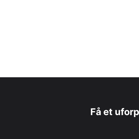
Få et uforp