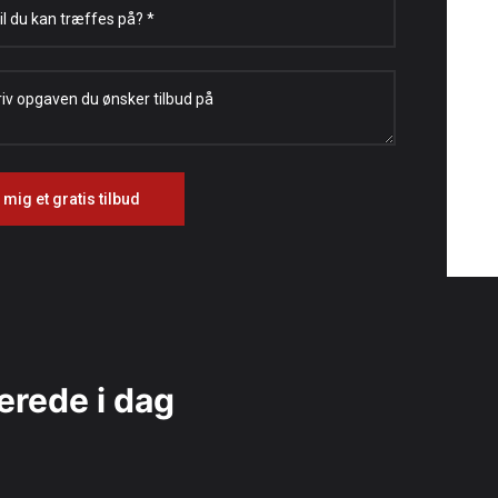
lerede i dag