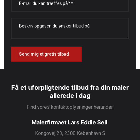
Få et uforpligtende tilbud fra din maler
allerede i dag
Find vores kontaktoplysninger herunder.
Malerfirmaet Lars Eddie Sell
Kongovej 23, 2300 København S